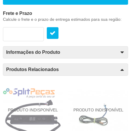
Frete e Prazo
Calcule o frete e o prazo de entrega estimados para sua região:
Informações do Produto
Produtos Relacionados