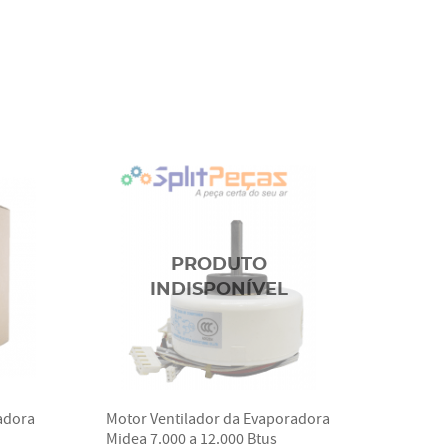
adora
Motor Ventilador da Evaporadora
Midea 7.000 a 12.000 Btus