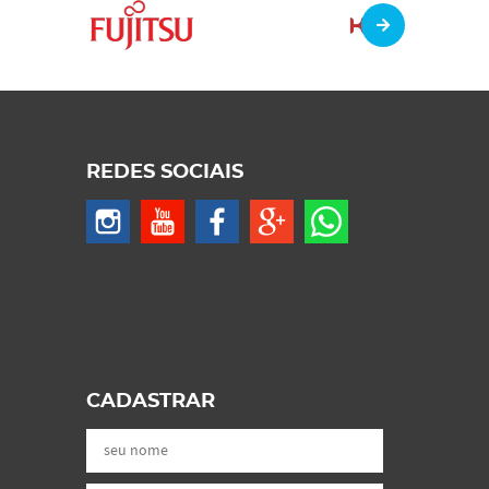
REDES SOCIAIS
CADASTRAR