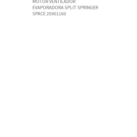
MOTOR VENTILADOR
EVAPORADORA SPLIT SPRINGER
SPACE 25901160