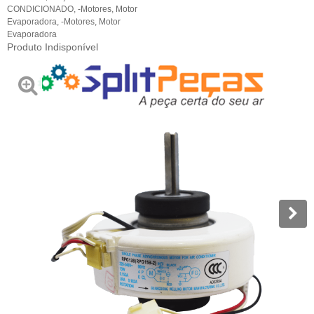
CONDICIONADO
,
-Motores
,
Motor
Evaporadora
,
-Motores
,
Motor
Evaporadora
Produto Indisponível