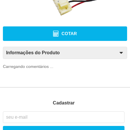
COTAR
Informações do Produto
Carregando comentários ...
Cadastrar