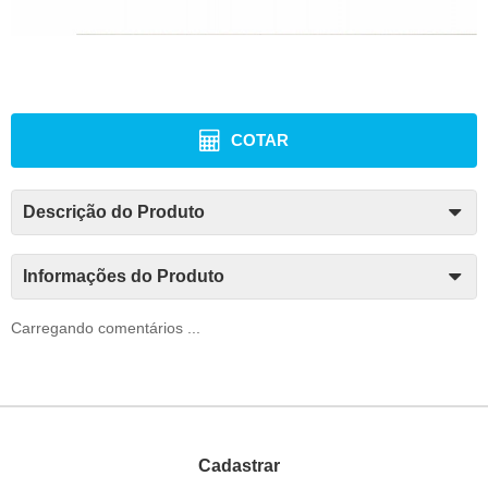
COTAR
Descrição do Produto
Informações do Produto
Carregando comentários ...
Cadastrar