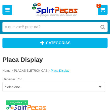
0
CATEGORIAS
Placa Display
Home
PLACAS ELETRÔNICAS
Placa Display
Ordenar Por
Selecione
LANÇAMENTO