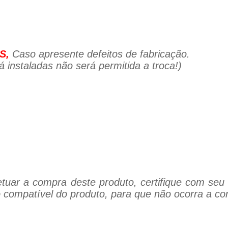
S,
Caso apresente defeitos de fabricação.
 instaladas não será permitida a troca!)
tuar a compra deste produto, certifique com seu 
 compatível do produto, para que não ocorra a co