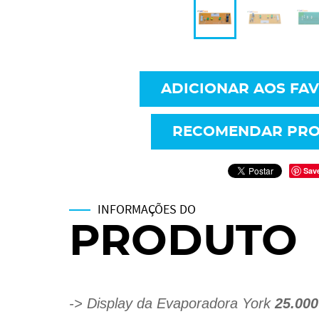
ADICIONAR AOS FA
RECOMENDAR PR
Sav
INFORMAÇÕES DO
PRODUTO
->
Display da Evaporadora York
25.000