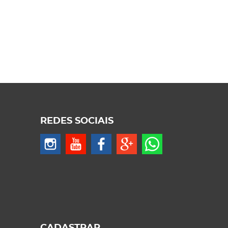
REDES SOCIAIS