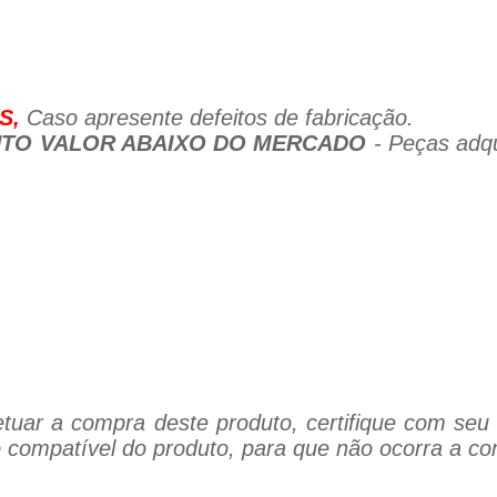
S,
Caso apresente defeitos de fabricação.
TO VALOR ABAIXO DO MERCADO
- Peças adqu
tuar a compra deste produto, certifique com seu 
 compatível do produto, para que não ocorra a co