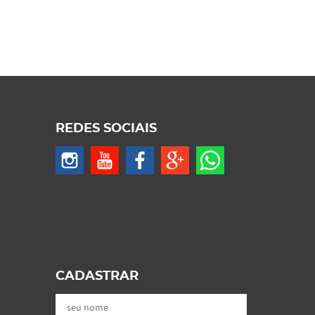
REDES SOCIAIS
CADASTRAR