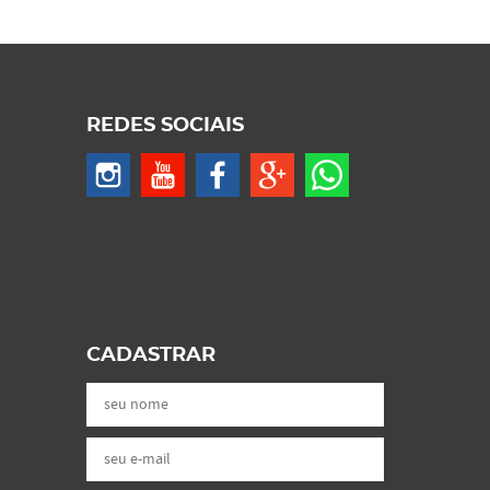
REDES SOCIAIS
CADASTRAR