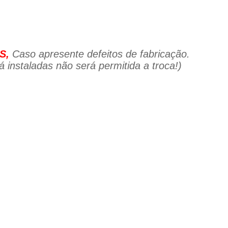
S,
Caso apresente defeitos de fabricação.
 instaladas não será permitida a troca!)