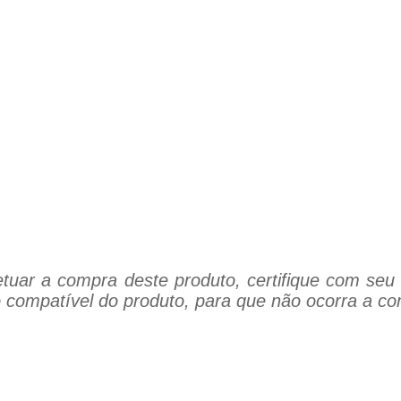
tuar a compra deste produto, certifique com seu 
 compatível do produto, para que não ocorra a co