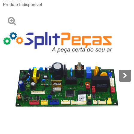
Produto Indisponível