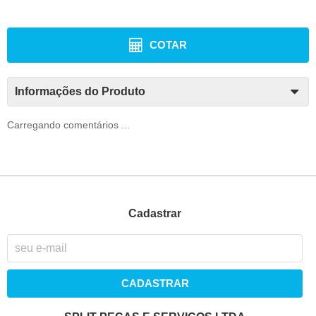
COTAR
Informações do Produto
Carregando comentários ...
Cadastrar
CADASTRAR