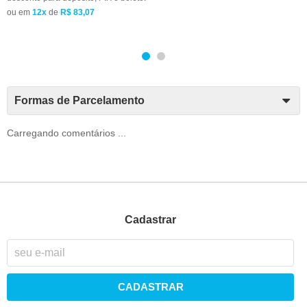
ou em
12x
de
R$ 83,07
Formas de Parcelamento
Carregando comentários ...
Cadastrar
CADASTRAR