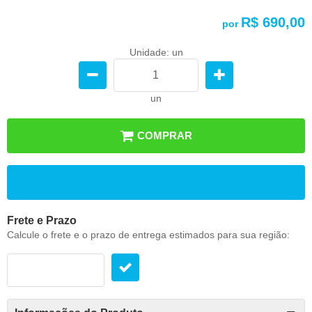
R$ 690,00
por
Unidade: un
un
COMPRAR
ADICIONAR AOS FAVORITOS
Frete e Prazo
Calcule o frete e o prazo de entrega estimados para sua região: