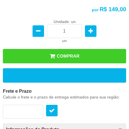
R$ 149,00
por
Unidade: un
un
COMPRAR
ADICIONAR AOS FAVORITOS
Frete e Prazo
Calcule o frete e o prazo de entrega estimados para sua região: