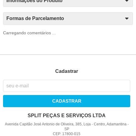
Informações do Produto
Formas de Parcelamento
Carregando comentários ...
Cadastrar
CADASTRAR
SPLIT PEÇAS E SERVIÇOS LTDA
Avenida Capitão José Antonio de Oliveira, 385, Loja
-
Centro, Adamantina
-
SP
CEP: 17800-015