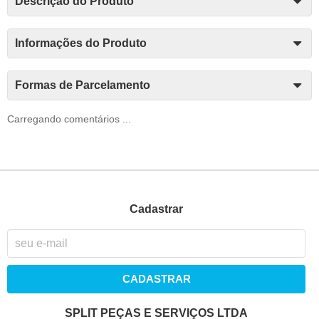
Descrição do Produto
Informações do Produto
Formas de Parcelamento
Carregando comentários ...
Cadastrar
CADASTRAR
SPLIT PEÇAS E SERVIÇOS LTDA