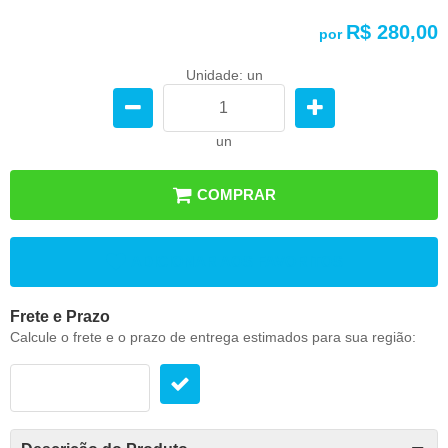
R$ 280,00
por
Unidade: un
un
COMPRAR
ADICIONAR AOS FAVORITOS
Frete e Prazo
Calcule o frete e o prazo de entrega estimados para sua região: