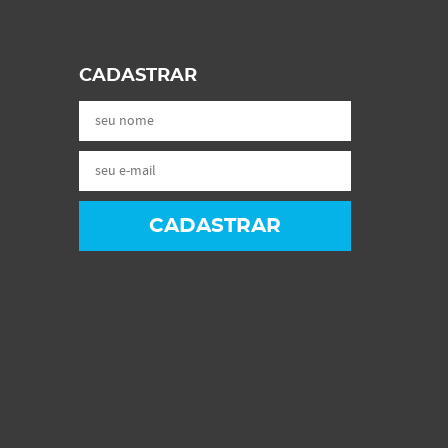
CADASTRAR
CADASTRAR