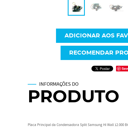
ADICIONAR AOS FA
RECOMENDAR PR
Sav
INFORMAÇÕES DO
PRODUTO
Placa Principal da Condensadora Split Samsung Hi Wall 12.000 