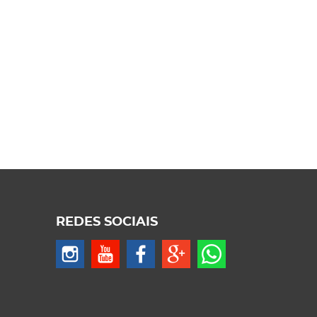
REDES SOCIAIS