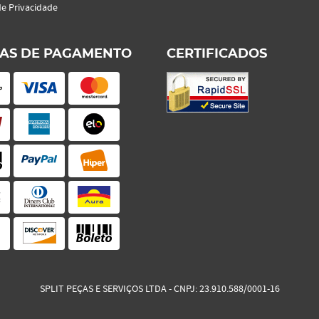
de Privacidade
AS DE PAGAMENTO
CERTIFICADOS
SPLIT PEÇAS E SERVIÇOS LTDA
CNPJ: 23.910.588/0001-16