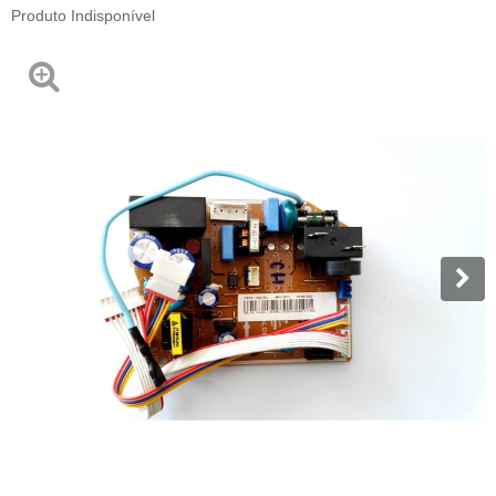
Produto Indisponível