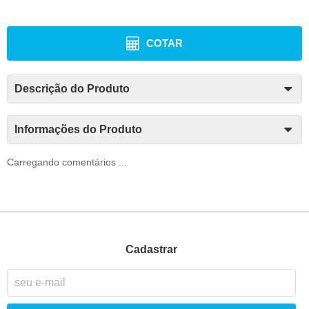
COTAR
Descrição do Produto
Informações do Produto
Carregando comentários ...
Cadastrar