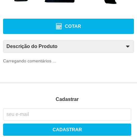
COTAR
Descrição do Produto
Carregando comentários ...
Cadastrar
CADASTRAR