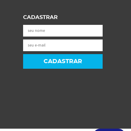
CADASTRAR
CADASTRAR