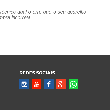
técnico qual o erro que o seu aparelho
mpra incorreta.
REDES SOCIAIS