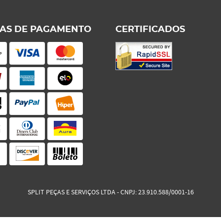
AS DE PAGAMENTO
CERTIFICADOS
SPLIT PEÇAS E SERVIÇOS LTDA
CNPJ: 23.910.588/0001-16