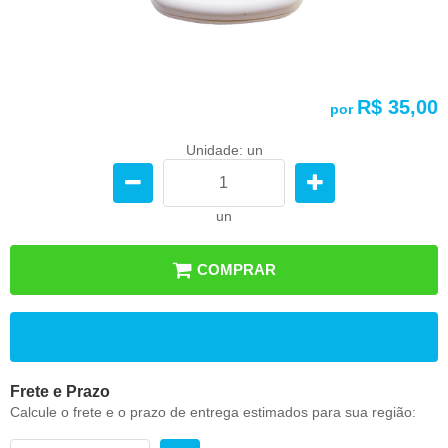
R$ 35,00
por
Unidade: un
un
COMPRAR
ADICIONAR AOS FAVORITOS
Frete e Prazo
Calcule o frete e o prazo de entrega estimados para sua região: