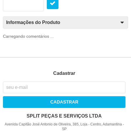
Informações do Produto
Carregando comentários ...
Cadastrar
CADASTRAR
SPLIT PEÇAS E SERVIÇOS LTDA
Avenida Capitão José Antonio de Oliveira, 385, Loja
-
Centro, Adamantina
-
SP