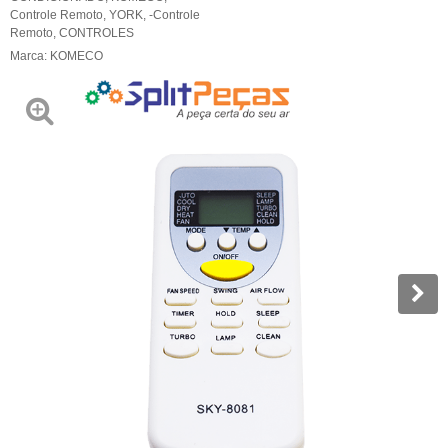
Controle Remoto
,
YORK
,
-Controle
Remoto
,
CONTROLES
Marca:
KOMECO