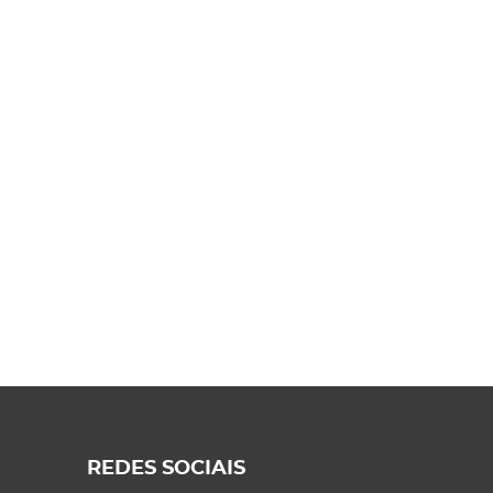
REDES SOCIAIS