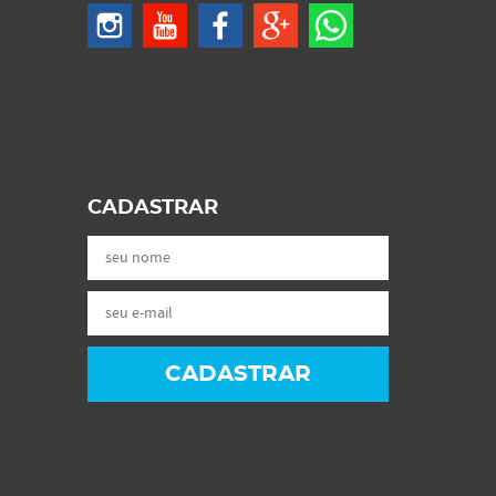
CADASTRAR
CADASTRAR