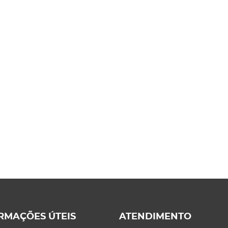
RMAÇÕES ÚTEIS
ATENDIMENTO