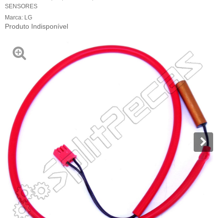
SENSORES
Marca:
LG
Produto Indisponível