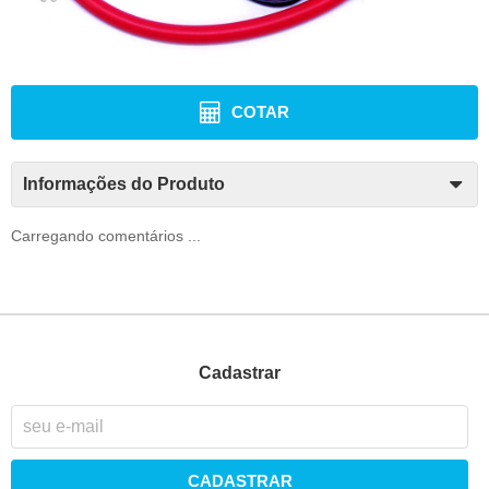
COTAR
Informações do Produto
Carregando comentários ...
Cadastrar
CADASTRAR