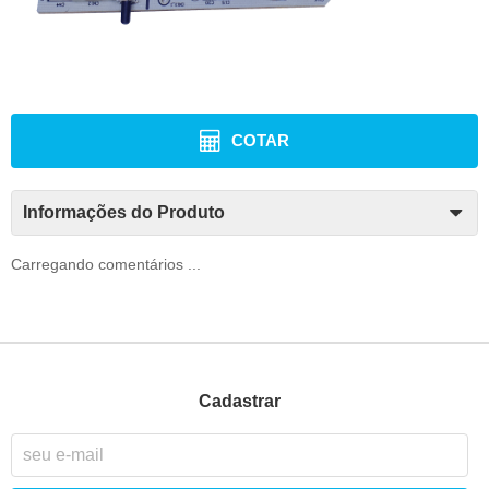
COTAR
Informações do Produto
Carregando comentários ...
Cadastrar