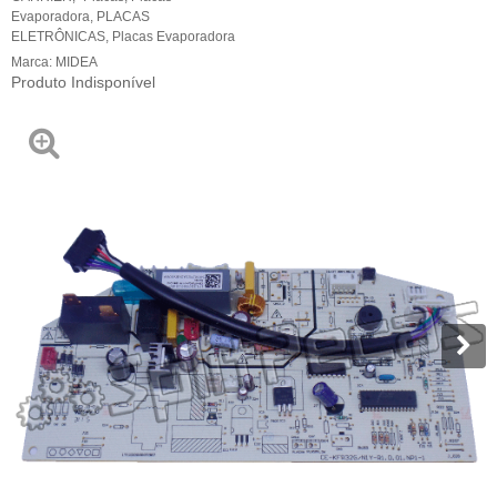
Evaporadora
,
PLACAS
ELETRÔNICAS
,
Placas Evaporadora
Marca:
MIDEA
Produto Indisponível