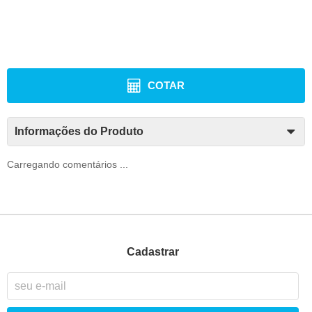
COTAR
Informações do Produto
Carregando comentários ...
Cadastrar