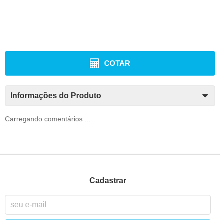
COTAR
Informações do Produto
Carregando comentários ...
Cadastrar