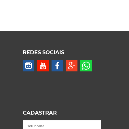
REDES SOCIAIS
CADASTRAR