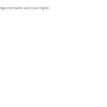
rega estimados para sua região: