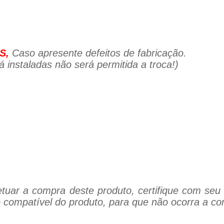
S,
Caso apresente defeitos de fabricação.
 instaladas não será permitida a troca!)
tuar a compra deste produto, certifique com seu 
 compatível do produto, para que não ocorra a co