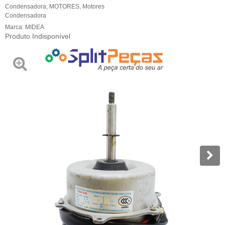
Condensadora
,
MOTORES
,
Motores
Condensadora
Marca:
MIDEA
Produto Indisponível