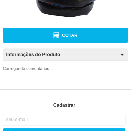
COTAR
Informações do Produto
Carregando comentários ...
Cadastrar