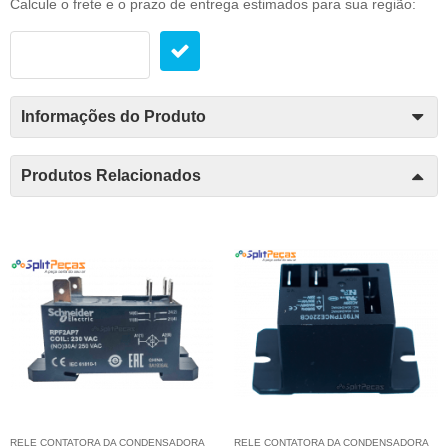
Calcule o frete e o prazo de entrega estimados para sua região:
Informações do Produto
Produtos Relacionados
RELE CONTATORA DA CONDENSADORA
RELE CONTATORA DA CONDENSADORA