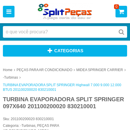
0
CATEGORIAS
Home
PEÇAS PARA AR CONDICIONADO
MIDEA SPRINGER CARRIER
-Turbinas
TURBINA EVAPORADORA SPLIT SPRINGER Highwall 7.000 9.000 12.000
BTUS 201100200020 830210001
TURBINA EVAPORADORA SPLIT SPRINGER
097X640 201100200020 830210001
Sku:
201100200020 830210001
Categoria:
-Turbinas
,
PEÇAS PARA