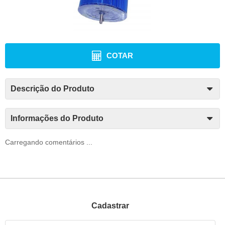
COTAR
Descrição do Produto
Informações do Produto
Carregando comentários ...
Cadastrar