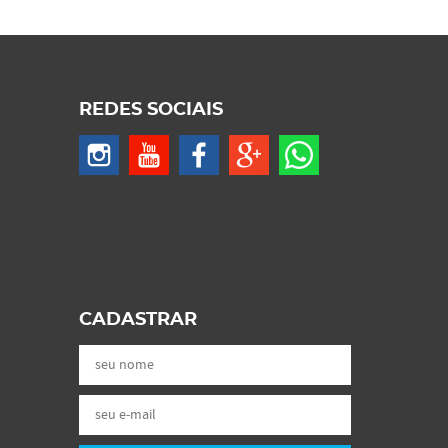
REDES SOCIAIS
CADASTRAR