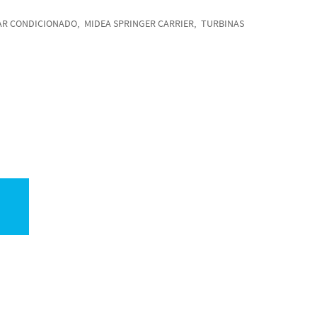
AR CONDICIONADO
MIDEA SPRINGER CARRIER
TURBINAS