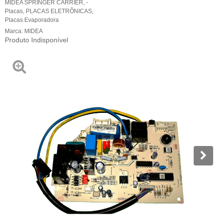
MIDEA SPRINGER CARRIER
,
-
Placas
,
PLACAS ELETRÔNICAS
,
Placas Evaporadora
Marca:
MIDEA
Produto Indisponível