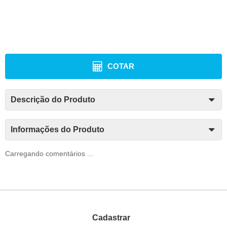
COTAR
Descrição do Produto
Informações do Produto
Carregando comentários ...
Cadastrar