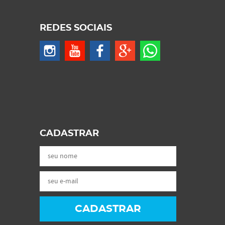
REDES SOCIAIS
CADASTRAR
CADASTRAR