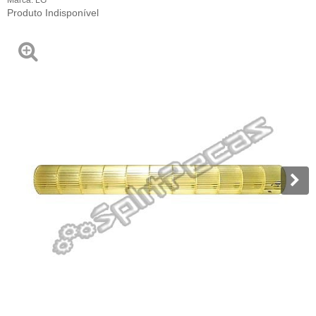
Produto Indisponível