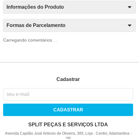
Informações do Produto
Formas de Parcelamento
Carregando comentários ...
Cadastrar
CADASTRAR
SPLIT PEÇAS E SERVIÇOS LTDA
Avenida Capitão José Antonio de Oliveira, 385, Loja
-
Centro, Adamantina
-
SP