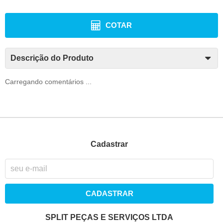
COTAR
Descrição do Produto
Carregando comentários ...
Cadastrar
CADASTRAR
SPLIT PEÇAS E SERVIÇOS LTDA