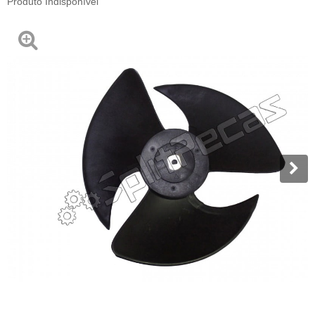
Produto Indisponível