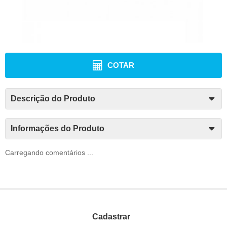
COTAR
Descrição do Produto
Informações do Produto
Carregando comentários ...
Cadastrar