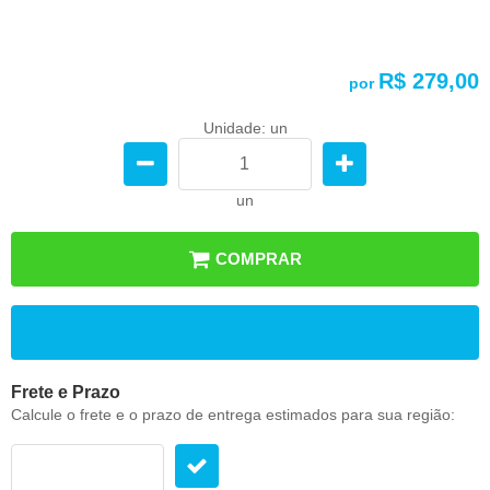
R$ 279,00
por
Unidade: un
un
COMPRAR
ADICIONAR AOS FAVORITOS
Frete e Prazo
Calcule o frete e o prazo de entrega estimados para sua região: