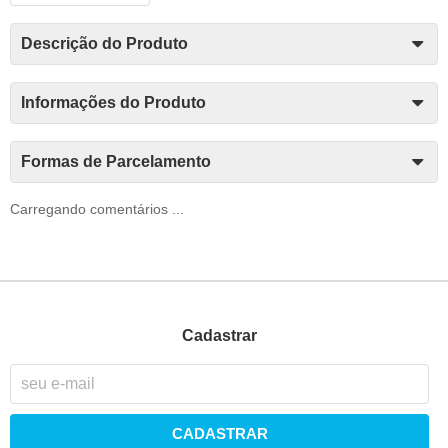
Descrição do Produto
Informações do Produto
Formas de Parcelamento
Carregando comentários ...
Cadastrar
CADASTRAR