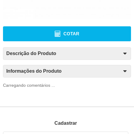
COTAR
Descrição do Produto
Informações do Produto
Carregando comentários ...
Cadastrar