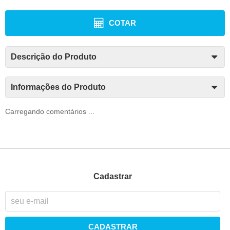
COTAR
Descrição do Produto
Informações do Produto
Carregando comentários ...
Cadastrar
CADASTRAR