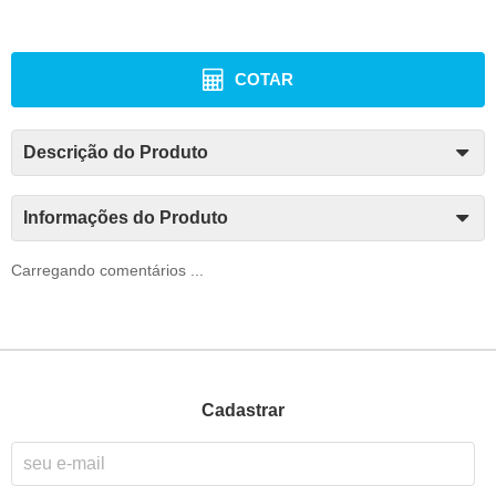
COTAR
Descrição do Produto
Informações do Produto
Carregando comentários ...
Cadastrar