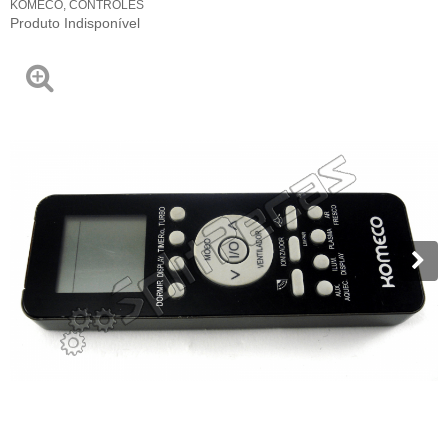
KOMECO
,
CONTROLES
Produto Indisponível