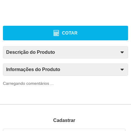
COTAR
Descrição do Produto
Informações do Produto
Carregando comentários ...
Cadastrar