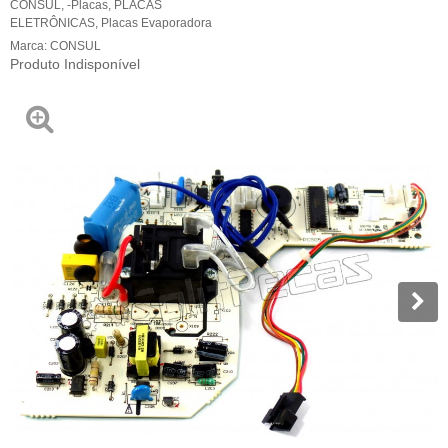
CONSUL
,
-Placas
,
PLACAS
ELETRÔNICAS
,
Placas Evaporadora
Marca:
CONSUL
Produto Indisponível