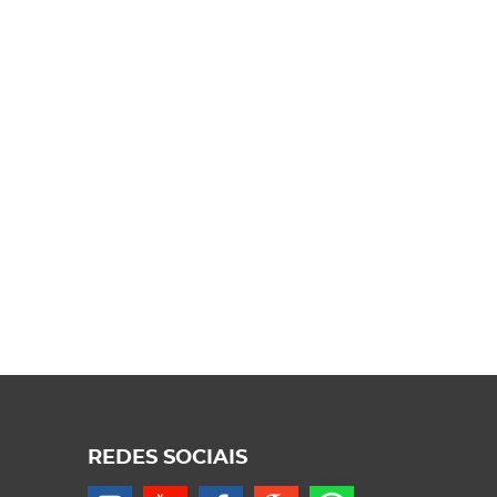
REDES SOCIAIS