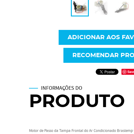
ADICIONAR AOS FA
RECOMENDAR PR
Sav
INFORMAÇÕES DO
PRODUTO
Motor de Passo da Tampa Frontal do Ar Condicionado Brastemp 9