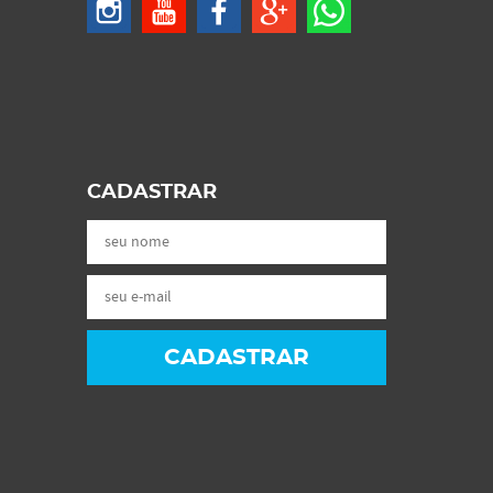
CADASTRAR
CADASTRAR