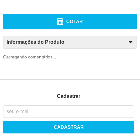
COTAR
Informações do Produto
Carregando comentários ...
Cadastrar
CADASTRAR