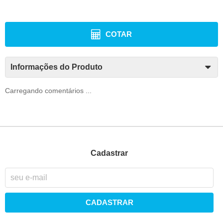
COTAR
Informações do Produto
Carregando comentários ...
Cadastrar
CADASTRAR