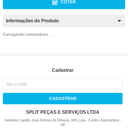
COTAR
Informações do Produto
Carregando comentários ...
Cadastrar
CADASTRAR
SPLIT PEÇAS E SERVIÇOS LTDA
Avenida Capitão José Antonio de Oliveira, 385, Loja
-
Centro, Adamantina
-
SP