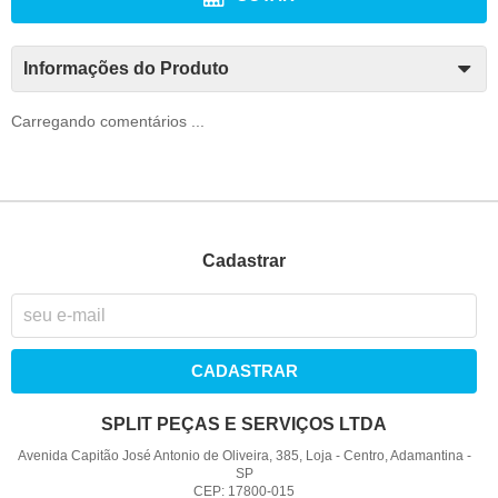
Informações do Produto
Carregando comentários ...
Cadastrar
CADASTRAR
SPLIT PEÇAS E SERVIÇOS LTDA
Avenida Capitão José Antonio de Oliveira, 385, Loja
-
Centro, Adamantina
-
SP
CEP: 17800-015