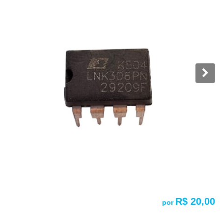
R$ 20,00
por