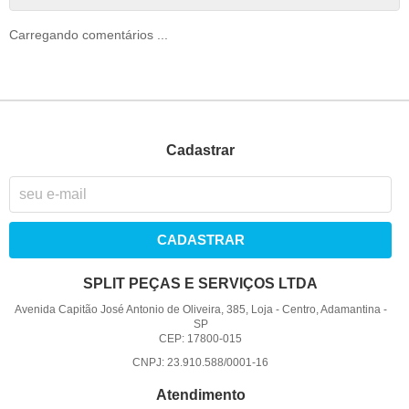
Carregando comentários ...
Cadastrar
CADASTRAR
SPLIT PEÇAS E SERVIÇOS LTDA
Avenida Capitão José Antonio de Oliveira, 385, Loja
-
Centro, Adamantina
-
SP
CEP: 17800-015
CNPJ: 23.910.588/0001-16
Atendimento