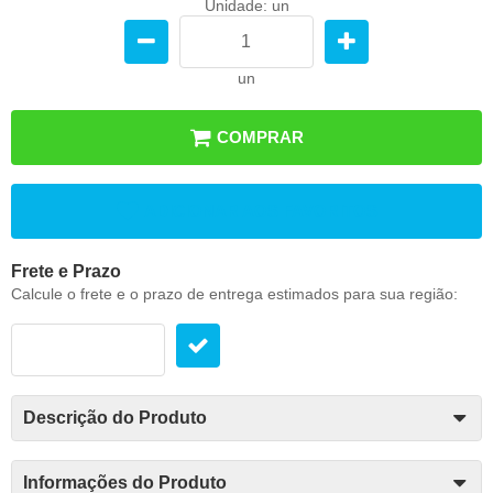
Unidade: un
un
COMPRAR
ADICIONAR AOS FAVORITOS
Frete e Prazo
Calcule o frete e o prazo de entrega estimados para sua região:
Descrição do Produto
Informações do Produto