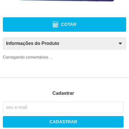
COTAR
Informações do Produto
Carregando comentários ...
Cadastrar
CADASTRAR