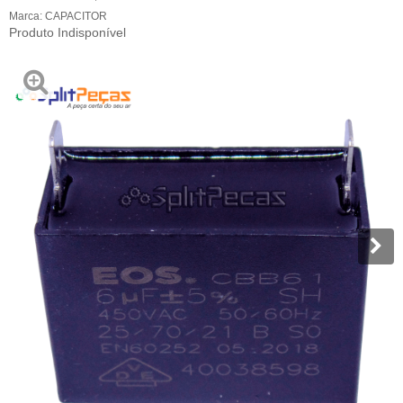
Marca:
CAPACITOR
Produto Indisponível