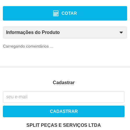
COTAR
Informações do Produto
Carregando comentários ...
Cadastrar
CADASTRAR
SPLIT PEÇAS E SERVIÇOS LTDA