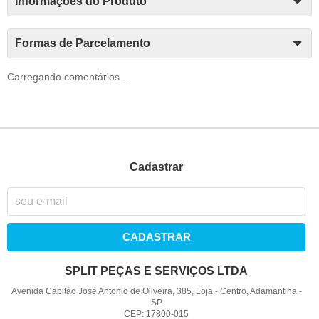
Informações do Produto
Formas de Parcelamento
Carregando comentários ...
Cadastrar
CADASTRAR
SPLIT PEÇAS E SERVIÇOS LTDA
Avenida Capitão José Antonio de Oliveira, 385, Loja
-
Centro, Adamantina
-
SP
CEP: 17800-015