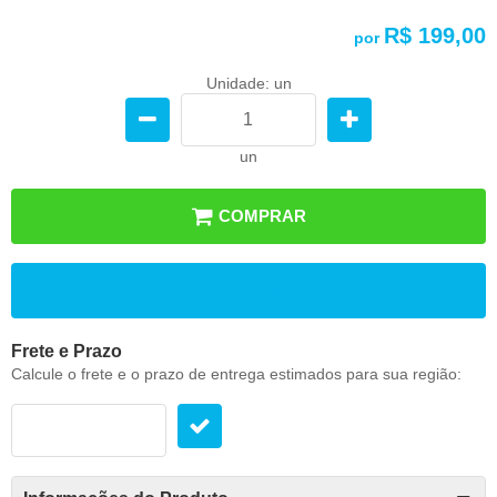
R$ 199,00
por
Unidade: un
un
COMPRAR
ADICIONAR AOS FAVORITOS
Frete e Prazo
Calcule o frete e o prazo de entrega estimados para sua região: