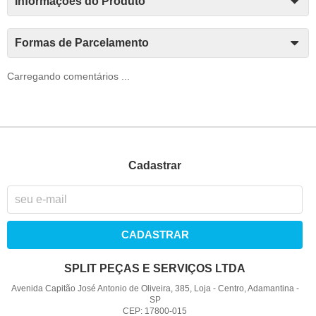
Informações do Produto
Formas de Parcelamento
Carregando comentários ...
Cadastrar
CADASTRAR
SPLIT PEÇAS E SERVIÇOS LTDA
Avenida Capitão José Antonio de Oliveira, 385, Loja
-
Centro, Adamantina
-
SP
CEP: 17800-015