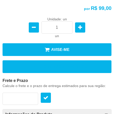
R$ 99,00
por
Unidade: un
un
AVISE-ME
ADICIONAR AOS FAVORITOS
Frete e Prazo
Calcule o frete e o prazo de entrega estimados para sua região: