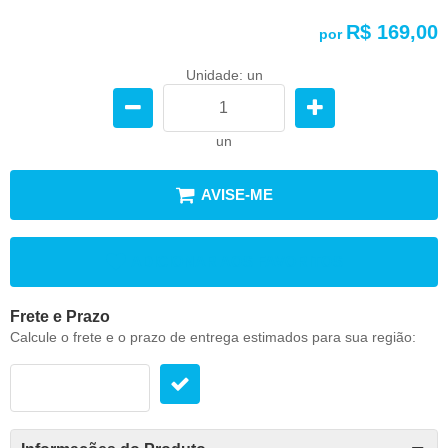
R$ 169,00
por
Unidade: un
un
AVISE-ME
ADICIONAR AOS FAVORITOS
Frete e Prazo
Calcule o frete e o prazo de entrega estimados para sua região: