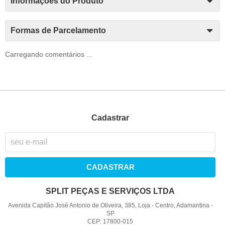
Informações do Produto
Formas de Parcelamento
Carregando comentários ...
Cadastrar
CADASTRAR
SPLIT PEÇAS E SERVIÇOS LTDA
Avenida Capitão José Antonio de Oliveira, 385, Loja
-
Centro, Adamantina
-
SP
CEP: 17800-015