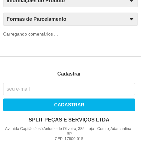
Informações do Produto
Formas de Parcelamento
Carregando comentários ...
Cadastrar
CADASTRAR
SPLIT PEÇAS E SERVIÇOS LTDA
Avenida Capitão José Antonio de Oliveira, 385, Loja
-
Centro, Adamantina
-
SP
CEP: 17800-015