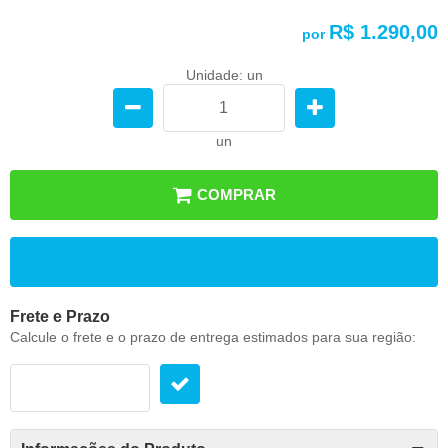
R$ 1.290,00
por
Unidade: un
un
COMPRAR
ADICIONAR AOS FAVORITOS
Frete e Prazo
Calcule o frete e o prazo de entrega estimados para sua região: